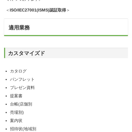
＜
ISO/IEC27001(ISMS)認証取得
＞
適用業務
カスタマイズド
カタログ
パンフレット
プレゼン資料
提案書
台帳(店舗別
売場別)
案内状
招待状(地域別