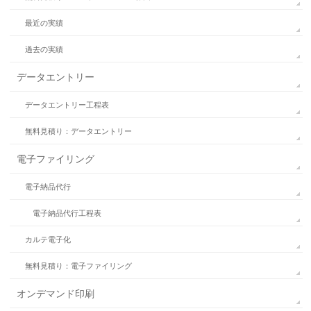
最近の実績
過去の実績
データエントリー
データエントリー工程表
無料見積り：データエントリー
電子ファイリング
電子納品代行
電子納品代行工程表
カルテ電子化
無料見積り：電子ファイリング
オンデマンド印刷