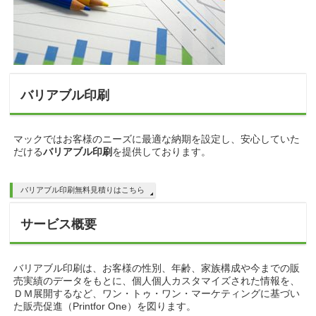
バリアブル印刷
マックではお客様のニーズに最適な納期を設定し、安心していた
だける
バリアブル印刷
を提供しております。
バリアブル印刷無料見積りはこちら
サービス概要
バリアブル印刷は、お客様の性別、年齢、家族構成や今までの販
売実績のデータをもとに、個人個人カスタマイズされた情報を、
ＤＭ展開するなど、ワン・トゥ・ワン・マーケティングに基づい
た販売促進（Printfor One）を図ります。