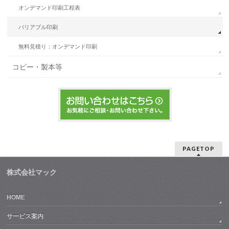
オンデマンド印刷工程表
バリアブル印刷
無料見積り：オンデマンド印刷
コピー・製本等
PAGETOP
株式会社マック
HOME
サービス案内