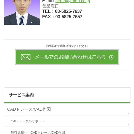
E-mail:
hiruta@mmo.co.jp
営業窓口：
TEL：03-5825-7637
FAX：03-5825-7657
お気軽にお問い合わせください
サービス案内
CADトレース/CAD作図
CAD トータルサポート
無料見積り：CADトレース/CAD作図