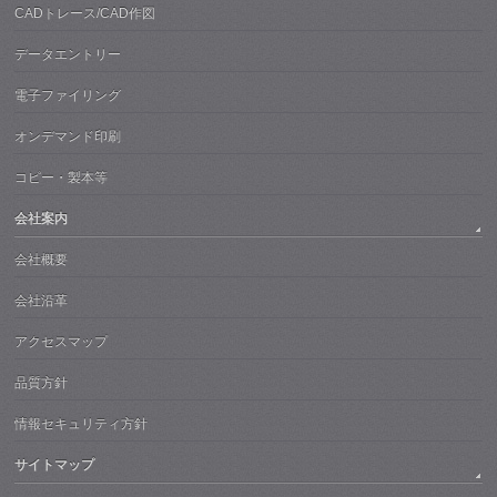
CADトレース/CAD作図
データエントリー
電子ファイリング
オンデマンド印刷
コピー・製本等
会社案内
会社概要
会社沿革
アクセスマップ
品質方針
情報セキュリティ方針
サイトマップ