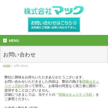
MENU
お問い合わせ
HOME
»
お問い合わせ
弊社に興味をお持ちいただきありがとうございます。
お問い合わせいただきました内容は、弊社の掲げる
情報セキュ
リティ方針
に沿って管理し、お客様の同意なく第三者に開示・
提供することはございません。
詳細につきましては、当サイトの「
情報セキュリティ方針
」を
ご参照ください。